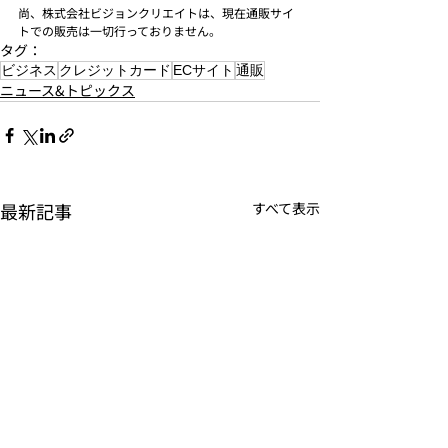
尚、株式会社ビジョンクリエイトは、現在通販サイ
トでの販売は一切行っておりません。
タグ：
ビジネス
クレジットカード
ECサイト
通販
ニュース&トピックス
最新記事
すべて表示