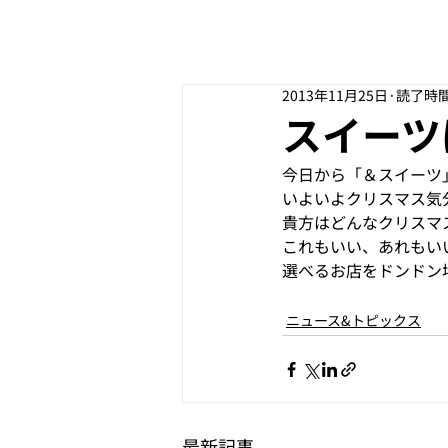
2013年11月25日
読了時間
スイーツ
今日から「＆スイーツ
いよいよクリスマス気
貴方はどんなクリスマ
これもいい、あれもい
選べるお店をドンドン
ニュース&トピックス
最新記事