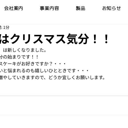
会社案内
事業内容
製品
お知らせ
: 1分
はクリスマス気分！！
」は新しくなりました。
分の始まりです！！
スケーキがお好きですか？・・・
いと悩まれるのも嬉しいひとときです・・・
増やしていきますので、どうか宜しくお願いします。