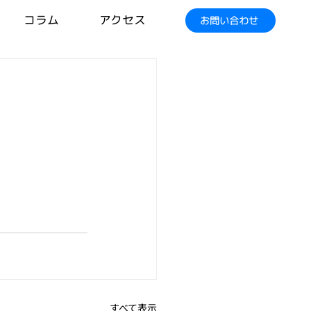
コラム
アクセス
お問い合わせ
すべて表示