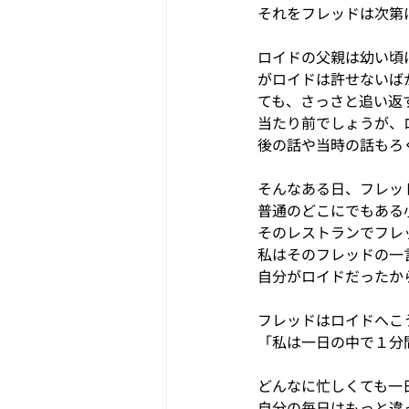
それをフレッドは次第
ロイドの父親は幼い頃
がロイドは許せないば
ても、さっさと追い返
当たり前でしょうが、
後の話や当時の話もろ
そんなある日、フレッ
普通のどこにでもある
そのレストランでフレ
私はそのフレッドの一
自分がロイドだったか
フレッドはロイドへこ
「私は一日の中で１分
どんなに忙しくても一
自分の毎日はもっと違