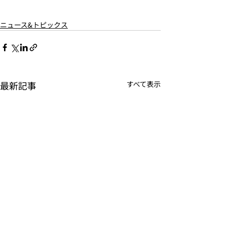
ニュース&トピックス
最新記事
すべて表示