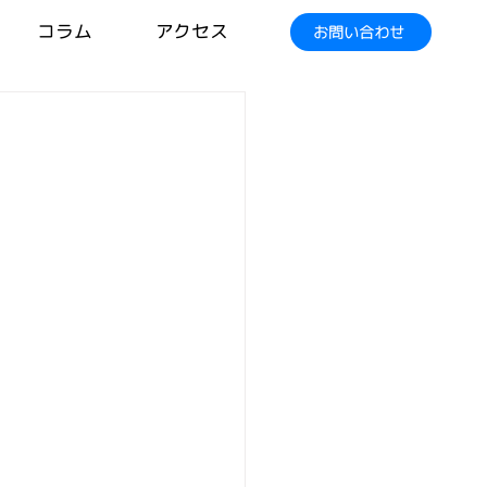
コラム
アクセス
お問い合わせ