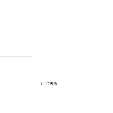
すべて表示