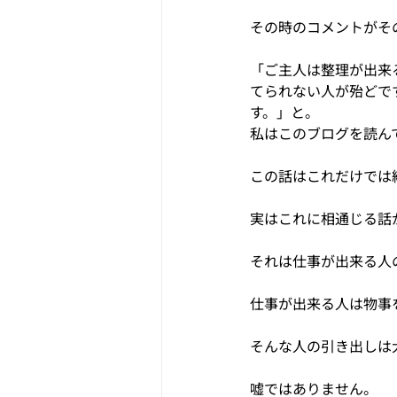
その時のコメントがそ
「ご主人は整理が出来
てられない人が殆どで
す。」と。
私はこのブログを読ん
この話はこれだけでは
実はこれに相通じる話
それは仕事が出来る人
仕事が出来る人は物事
そんな人の引き出しは
嘘ではありません。