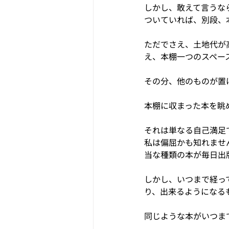
しかし、敢えて言うな
ついていれば、別段、
ただでさえ、土地代が
え、本棚一つのスペー
その分、他のものが置
本棚に収まった本を眺
それは単なる自己満足
私は偏屈かも知れませ
当な種類の本が毎日出
しかし、いつまで経っ
り、出来るようになる
同じような本がいつま