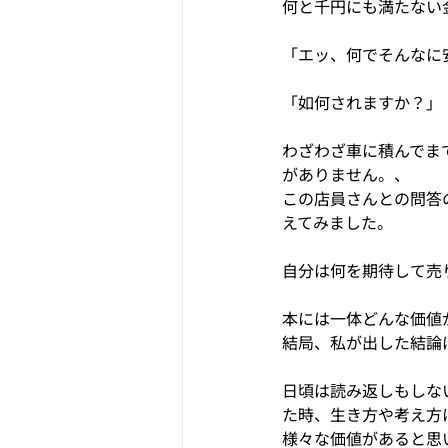
何と千円にも満たない
「エッ、何でそんなに
「如何されますか？」
わざわざ車に積んでま
がありません。、
この店員さんとの問答
えてみました。
自分は何を期待して売
本には一体どんな価値
結局、私が出した結論
日頃は読み返しもしな
た時、生き方や考え方
様々な価値があると思