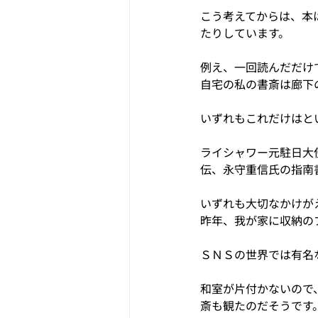
こう考えてからは、本
たりしています。
例え、一回読んだだけ
自宅の私の書斎は廊下
いずれもこれだけはと
ライシャワー元駐日大
伝、永守重信氏の指南
いずれも大切なかけが
昨年、我が家に収納の
ＳＮＳの世界では有名
和室が片付かないので
斎も観たのだそうです