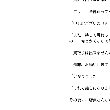
「エッ！　全部買って
「申し訳ございません
「また、持って帰れっ
の？　何とかそちらで
「買取りは出来ません
「是非、お願いします
「分かりました」
「それで幾らになりま
その後に、店員さんか