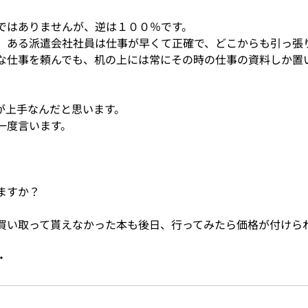
ではありませんが、逆は１００％です。
、ある派遣会社社員は仕事が早くて正確で、どこからも引っ張
な仕事を頼んでも、机の上には常にその時の仕事の資料しか置
が上手なんだと思います。
一度言います。
。
ますか？
買い取って貰えなかった本も後日、行ってみたら価格が付けら
・