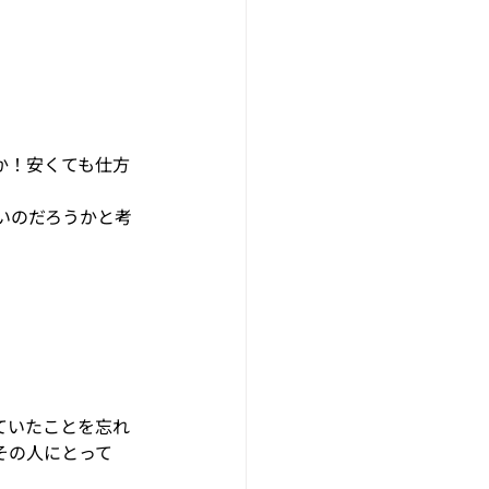
か！安くても仕方
いのだろうかと考
ていたことを忘れ
その人にとって