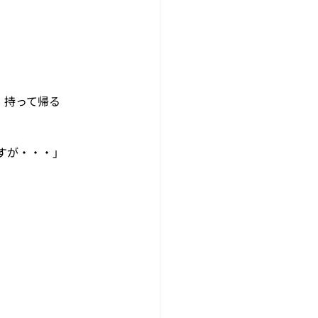
、持って帰る
すが・・・」