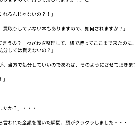
くれるんじゃないの？！」
。買取りしていない本もありますので、如何されますか？」
て言うの？　わざわざ整理して、紐で縛ってここまで来たのに
処分しては貰えないの？」
が、当方で処分していいのであれば、そのようにさせて頂きま
！」
したか？」・・・
ら言われた金額を聞いた瞬間、頭がクラクラしました・・・