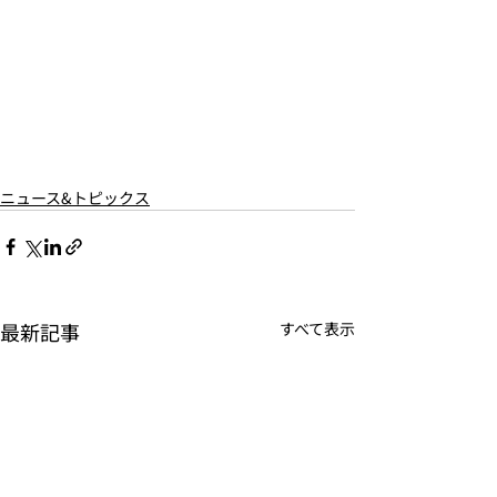
ニュース&トピックス
最新記事
すべて表示