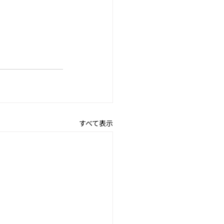
すべて表示