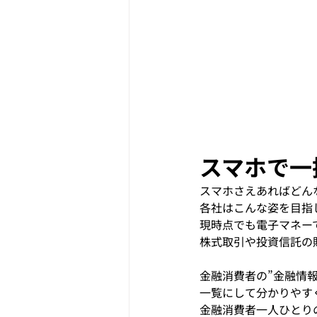
スマホで一
スマホさえあればどん
各社はこんな姿を目指
現時点でも電子マネー
株式取引や投資信託の
金融消費者の”金融情報
一覧にして分かりやす
金融消費者一人ひとり