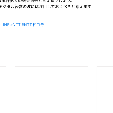
きな案件拡大の機会到来と言えるでしょう。
デジタル経営の波には注目しておくべきと考えます。
#LINE
#NTT
#NTTドコモ