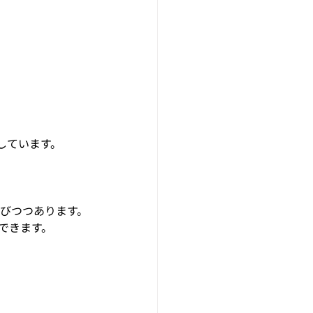
しています。
並びつつあります。
できます。