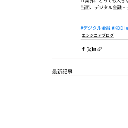
IT業界にとっても大
当面、デジタル金融・
#デジタル金融
#KDDI
エンジニアブログ
最新記事