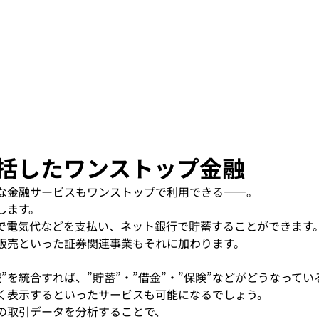
括したワンストップ金融
な金融サービスもワンストップで利用できる――。
します。
で電気代などを支払い、ネット銀行で貯蓄することができます
販売といった証券関連事業もそれに加わります。
”を統合すれば、”貯蓄”・”借金”・”保険”などがどうなってい
く表示するといったサービスも可能になるでしょう。
の取引データを分析することで、