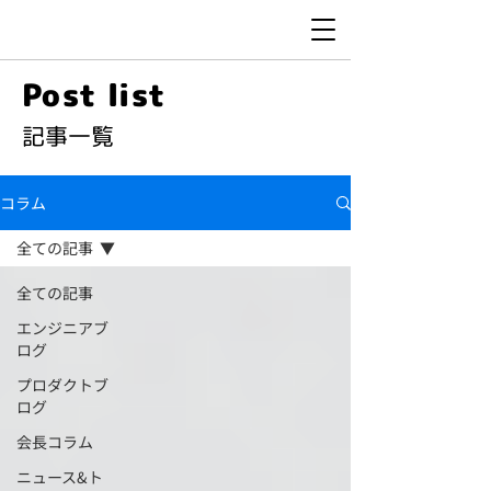
Post list
​記事一覧
コラム
全ての記事
全ての記事
エンジニアブ
ログ
プロダクトブ
ログ
会長コラム
ニュース&ト